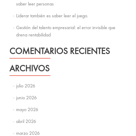
saber leer personas
Liderar también es saber leer el juego.
Gestión del talento empresarial: el error invisible que
drena rentabilidad
COMENTARIOS RECIENTES
ARCHIVOS
julio 2026
junio 2026
mayo 2026
abril 2026
marzo 2026