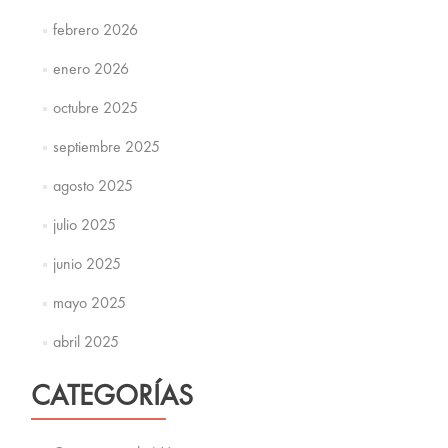
febrero 2026
enero 2026
octubre 2025
septiembre 2025
agosto 2025
julio 2025
junio 2025
mayo 2025
abril 2025
CATEGORÍAS