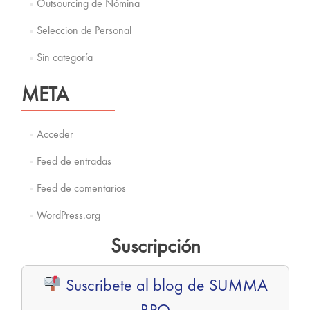
Outsourcing de Nómina
Seleccion de Personal
Sin categoría
META
Acceder
Feed de entradas
Feed de comentarios
WordPress.org
Suscripción
Suscribete al blog de SUMMA
BPO