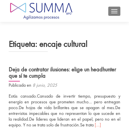
CAMBIA
Etiqueta:
encaje cultural
Deja de contratar ilusiones: elige un headhunter
que sí te cumpla
Publicada en
8 junio, 2025
Estás cansado.Cansado de invertir tiempo, presupuesto y
energía en procesos que prometen mucho… pero entregan
poco.De hojas de vida brillantes que se apagan al mes.De
entrevistas impecables que no representan lo que sucede en
la realidad.De líderes que lideran en el papel, pero no en el
Leer
equipo. Y no se trata solo de frustración.Se trata
[…]