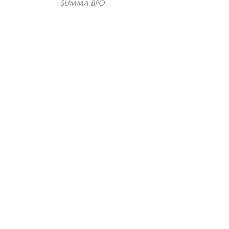
SUMMA BPO