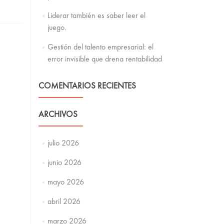
Liderar también es saber leer el
juego.
Gestión del talento empresarial: el
error invisible que drena rentabilidad
COMENTARIOS RECIENTES
ARCHIVOS
julio 2026
junio 2026
mayo 2026
abril 2026
marzo 2026