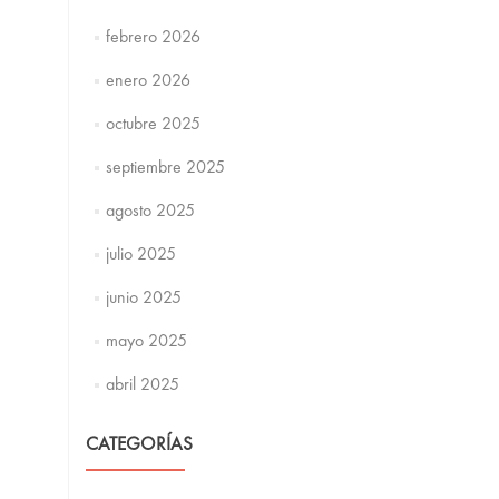
febrero 2026
enero 2026
octubre 2025
septiembre 2025
agosto 2025
julio 2025
junio 2025
mayo 2025
abril 2025
CATEGORÍAS