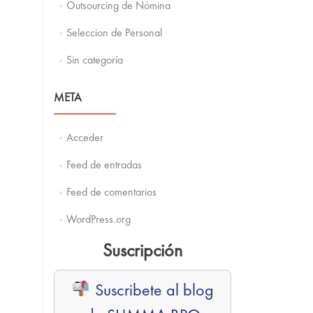
Outsourcing de Nómina
Seleccion de Personal
Sin categoría
META
Acceder
Feed de entradas
Feed de comentarios
WordPress.org
Suscripción
Suscribete al blog