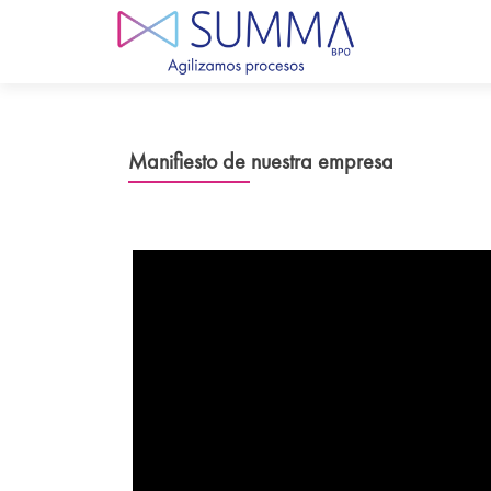
Manifiesto de nuestra empresa