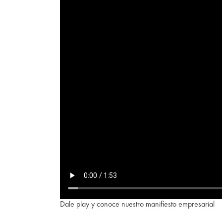
Dale play y conoce nuestro manifiesto empresarial