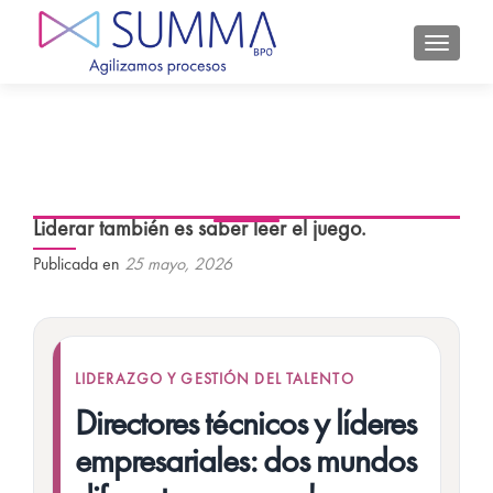
CAMBIA
Liderar también es saber leer el juego.
Publicada en
25 mayo, 2026
LIDERAZGO Y GESTIÓN DEL TALENTO
Directores técnicos y líderes
empresariales: dos mundos