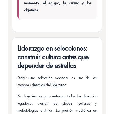
momento, el equipo, la cultura y los
objetivos.
Liderazgo en selecciones:
construir cultura antes que
depender de estrellas
Dirigir una selección nacional es uno de los
mayores desafíos del liderazgo.
No hay tiempo para entrenar todos los días. Los
jugadores vienen de clubes, culturas y
metodologías distintas. La presión mediática es