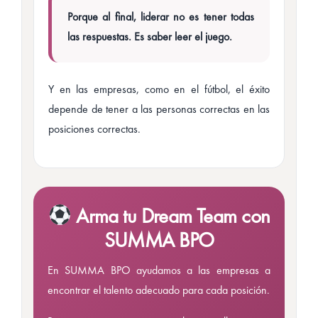
Porque al final, liderar no es tener todas
las respuestas. Es saber leer el juego.
Y en las empresas, como en el fútbol, el éxito
depende de tener a las personas correctas en las
posiciones correctas.
Arma tu Dream Team con
SUMMA BPO
En SUMMA BPO ayudamos a las empresas a
encontrar el talento adecuado para cada posición.