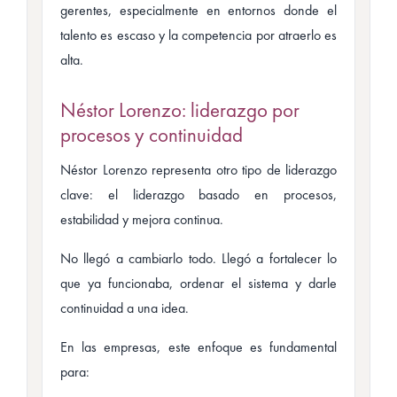
gerentes, especialmente en entornos donde el
talento es escaso y la competencia por atraerlo es
alta.
Néstor Lorenzo: liderazgo por
procesos y continuidad
Néstor Lorenzo representa otro tipo de liderazgo
clave: el liderazgo basado en procesos,
estabilidad y mejora continua.
No llegó a cambiarlo todo. Llegó a fortalecer lo
que ya funcionaba, ordenar el sistema y darle
continuidad a una idea.
En las empresas, este enfoque es fundamental
para: