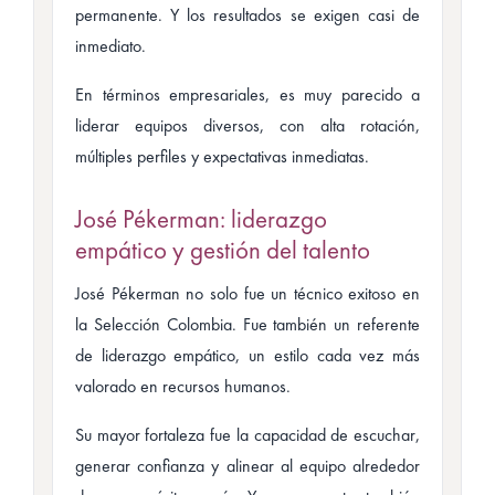
permanente. Y los resultados se exigen casi de
inmediato.
En términos empresariales, es muy parecido a
liderar equipos diversos, con alta rotación,
múltiples perfiles y expectativas inmediatas.
José Pékerman: liderazgo
empático y gestión del talento
José Pékerman no solo fue un técnico exitoso en
la Selección Colombia. Fue también un referente
de liderazgo empático, un estilo cada vez más
valorado en recursos humanos.
Su mayor fortaleza fue la capacidad de escuchar,
generar confianza y alinear al equipo alrededor