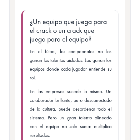
¿Un equipo que juega para
el crack o un crack que
juega para el equipo?
En el fútbol, los campeonatos no los
ganan los talentos aislados. Los ganan los
equipos donde cada jugador entiende su
rol.
En las empresas sucede lo mismo. Un
colaborador brillante, pero desconectado
de la cultura, puede desordenar todo el
sistema. Pero un gran talento alineado
con el equipo no solo suma: multiplica
resultados.