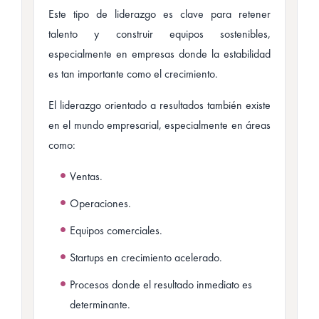
Este tipo de liderazgo es clave para retener
talento y construir equipos sostenibles,
especialmente en empresas donde la estabilidad
es tan importante como el crecimiento.
El liderazgo orientado a resultados también existe
en el mundo empresarial, especialmente en áreas
como:
Ventas.
Operaciones.
Equipos comerciales.
Startups en crecimiento acelerado.
Procesos donde el resultado inmediato es
determinante.