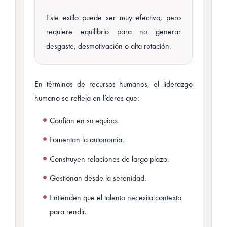
Este estilo puede ser muy efectivo, pero
requiere equilibrio para no generar
desgaste, desmotivación o alta rotación.
En términos de recursos humanos, el liderazgo
humano se refleja en líderes que:
Confían en su equipo.
Fomentan la autonomía.
Construyen relaciones de largo plazo.
Gestionan desde la serenidad.
Entienden que el talento necesita contexto
para rendir.