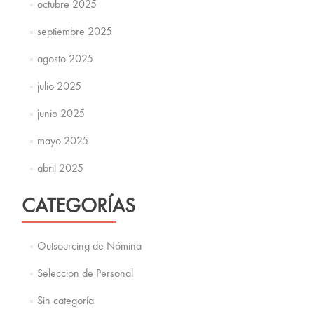
octubre 2025
septiembre 2025
agosto 2025
julio 2025
junio 2025
mayo 2025
abril 2025
CATEGORÍAS
Outsourcing de Nómina
Seleccion de Personal
Sin categoría