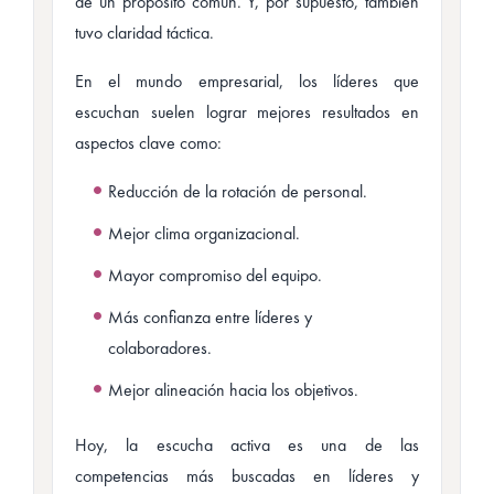
de un propósito común. Y, por supuesto, también
tuvo claridad táctica.
En el mundo empresarial, los líderes que
escuchan suelen lograr mejores resultados en
aspectos clave como:
Reducción de la rotación de personal.
Mejor clima organizacional.
Mayor compromiso del equipo.
Más confianza entre líderes y
colaboradores.
Mejor alineación hacia los objetivos.
Hoy, la escucha activa es una de las
competencias más buscadas en líderes y