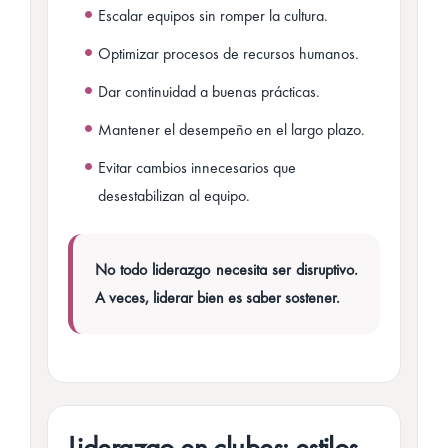
Escalar equipos sin romper la cultura.
Optimizar procesos de recursos humanos.
Dar continuidad a buenas prácticas.
Mantener el desempeño en el largo plazo.
Evitar cambios innecesarios que
desestabilizan al equipo.
No todo liderazgo necesita ser disruptivo.
A veces, liderar bien es saber sostener.
Liderazgo en clubes: estilos