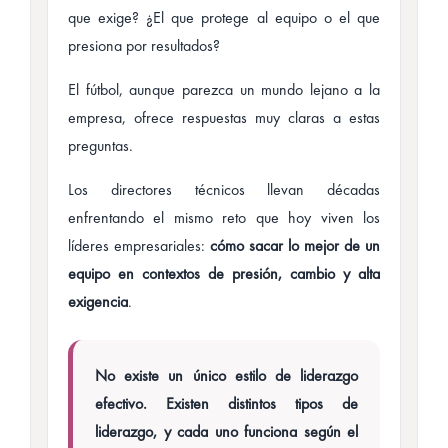
que exige? ¿El que protege al equipo o el que
presiona por resultados?
El fútbol, aunque parezca un mundo lejano a la
empresa, ofrece respuestas muy claras a estas
preguntas.
Los directores técnicos llevan décadas
enfrentando el mismo reto que hoy viven los
líderes empresariales:
cómo sacar lo mejor de un
equipo en contextos de presión, cambio y alta
exigencia
.
No existe un único estilo de liderazgo
efectivo. Existen distintos tipos de
liderazgo, y cada uno funciona según el