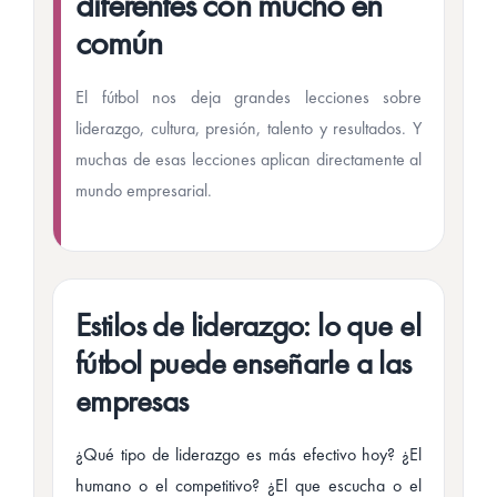
diferentes con mucho en
común
El fútbol nos deja grandes lecciones sobre
liderazgo, cultura, presión, talento y resultados. Y
muchas de esas lecciones aplican directamente al
mundo empresarial.
Estilos de liderazgo: lo que el
fútbol puede enseñarle a las
empresas
¿Qué tipo de liderazgo es más efectivo hoy? ¿El
humano o el competitivo? ¿El que escucha o el