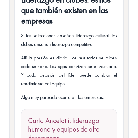
que también existen en las
empresas
Si las selecciones enseñan liderazgo cultural, los
clubes enseñan liderazgo competitivo.
Allí la presión es diaria. Los resultados se miden
cada semana. Los egos conviven en el vestuario.
Y cada decisión del líder puede cambiar el
rendimiento del equipo.
Algo muy parecido ocurre en las empresas.
Carlo Ancelotti: liderazgo
humano y equipos de alto
desempeño