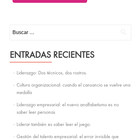
Buscar:
ENTRADAS RECIENTES
Liderazgo: Dos técnicos, dos rostros.
Cultura organizacional: cuando el cansancio se vuelve una
medalla
Liderazgo empresarial: el nuevo analfabetismo es no
saber leer personas
Liderar también es saber leer el juego.
Gestión del talento empresarial: el error invisible que