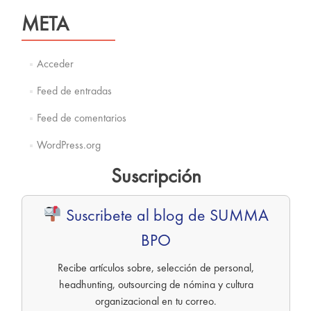
META
Acceder
Feed de entradas
Feed de comentarios
WordPress.org
Suscripción
Suscribete al blog de SUMMA
BPO
Recibe artículos sobre, selección de personal,
headhunting, outsourcing de nómina y cultura
organizacional en tu correo.