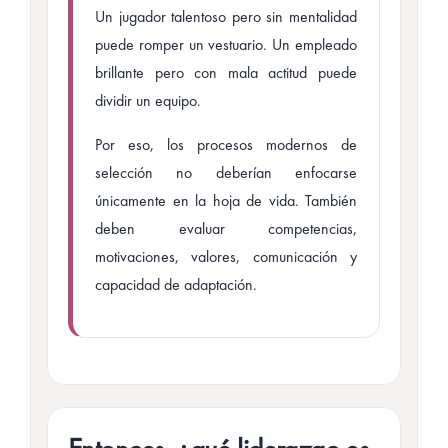
Un jugador talentoso pero sin mentalidad
puede romper un vestuario. Un empleado
brillante pero con mala actitud puede
dividir un equipo.
Por eso, los procesos modernos de
selección no deberían enfocarse
únicamente en la hoja de vida. También
deben evaluar competencias,
motivaciones, valores, comunicación y
capacidad de adaptación.