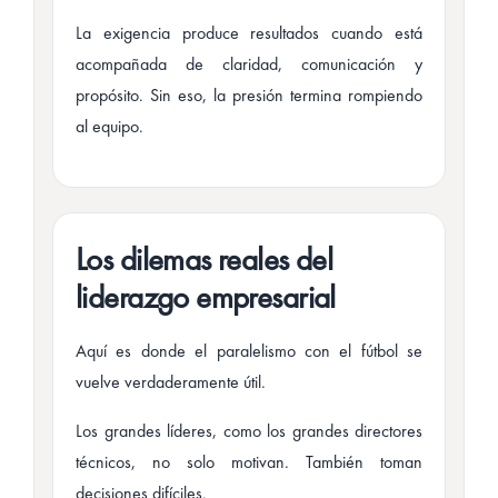
La exigencia produce resultados cuando está
acompañada de claridad, comunicación y
propósito. Sin eso, la presión termina rompiendo
al equipo.
Los dilemas reales del
liderazgo empresarial
Aquí es donde el paralelismo con el fútbol se
vuelve verdaderamente útil.
Los grandes líderes, como los grandes directores
técnicos, no solo motivan. También toman
decisiones difíciles.