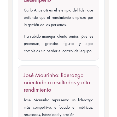
Carlo Ancelotti es el ejemplo del líder que
entiende que el rendimiento empieza por
la gestión de las personas.
Ha sabido manejar talento senior, jóvenes
promesas, grandes figuras y egos
complejos sin perder el control del equipo.
José Mourinho: liderazgo
orientado a resultados y alto
rendimiento
José Mourinho representa un liderazgo
más competitivo, enfocado en métricas,
resultados, intensidad y presión.