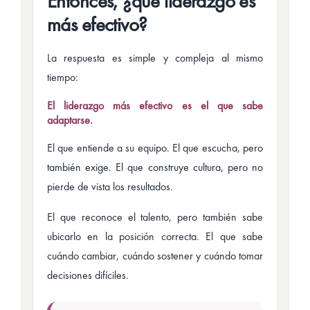
Entonces, ¿qué liderazgo es
más efectivo?
La respuesta es simple y compleja al mismo
tiempo:
El liderazgo más efectivo es el que sabe
adaptarse.
El que entiende a su equipo. El que escucha, pero
también exige. El que construye cultura, pero no
pierde de vista los resultados.
El que reconoce el talento, pero también sabe
ubicarlo en la posición correcta. El que sabe
cuándo cambiar, cuándo sostener y cuándo tomar
decisiones difíciles.