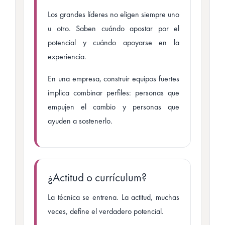
Los grandes líderes no eligen siempre uno
u otro. Saben cuándo apostar por el
potencial y cuándo apoyarse en la
experiencia.
En una empresa, construir equipos fuertes
implica combinar perfiles: personas que
empujen el cambio y personas que
ayuden a sostenerlo.
¿Actitud o currículum?
La técnica se entrena. La actitud, muchas
veces, define el verdadero potencial.