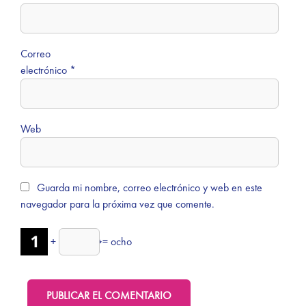
Correo
electrónico
*
Web
Guarda mi nombre, correo electrónico y web en este
navegador para la próxima vez que comente.
+
=
ocho