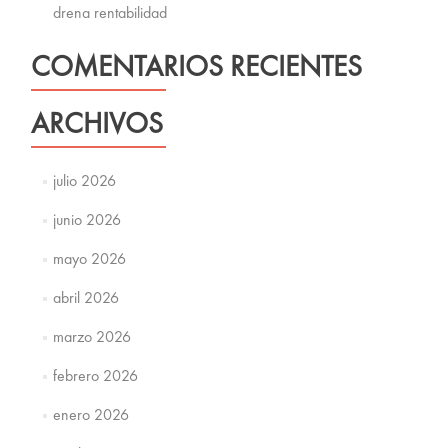
drena rentabilidad
COMENTARIOS RECIENTES
ARCHIVOS
julio 2026
junio 2026
mayo 2026
abril 2026
marzo 2026
febrero 2026
enero 2026