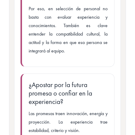
Por eso, en selección de personal no
basta con evaluar experiencia y
conocimientos. También es clave
entender la compatibilidad cultural, la
actitud y la forma en que esa persona se
integrará al equipo.
¿Apostar por la futura
promesa o confiar en la
experiencia?
Las promesas traen innovación, energía y
proyección. La experiencia trae
estabilidad, criterio y visión.